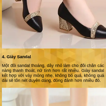
4. Giày Sandal
Một đôi sandal thoáng, dây nhỏ làm cho đôi chân các
nàng thanh thoát, nữ tính hơn rất nhiều. Giày sandal
kết hợp với váy mỏng nhẹ, không bó quá, không quá
dài sẽ tôn nét duyên dáng, đỏng đảnh hơn nhiều đó.